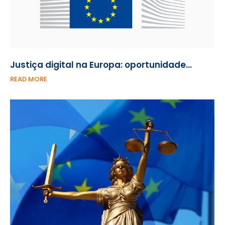
Justiça digital na Europa: oportunidade…
READ MORE