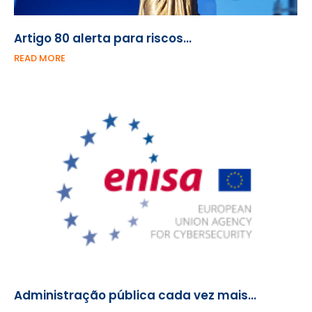
Artigo 80 alerta para riscos…
READ MORE
Administração pública cada vez mais…