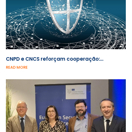
CNPD e CNCS reforçam cooperação:…
READ MORE