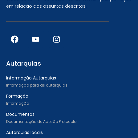
em relação aos assuntos descritos.
Autarquias
Informação Autarquias
Informação para as autarquias
Formação
Informação
Documentos
Documentação de Adesão Protocolo
Autarquias locais