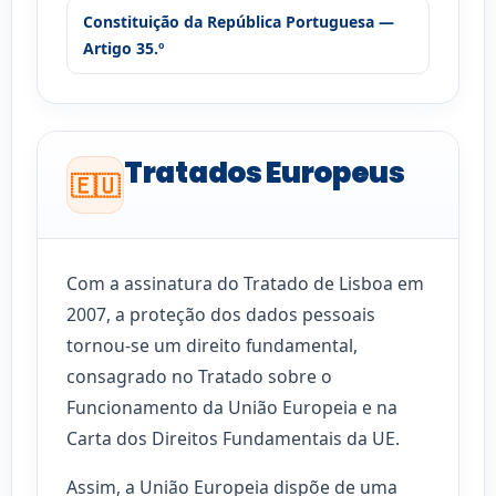
Constituição da República Portuguesa —
Artigo 35.º
Tratados Europeus
🇪🇺
Com a assinatura do Tratado de Lisboa em
2007, a proteção dos dados pessoais
tornou-se um direito fundamental,
consagrado no Tratado sobre o
Funcionamento da União Europeia e na
Carta dos Direitos Fundamentais da UE.
Assim, a União Europeia dispõe de uma