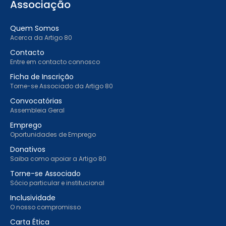
Associação
Quem Somos
Acerca da Artigo 80
Contacto
Entre em contacto connosco
Ficha de Inscrição
Torne-se Associado da Artigo 80
Convocatórias
Assembleia Geral
Emprego
Oportunidades de Emprego
Donativos
Saiba como apoiar a Artigo 80
Torne-se Associado
Sócio particular e institucional
Inclusividade
O nosso compromisso
Carta Ética