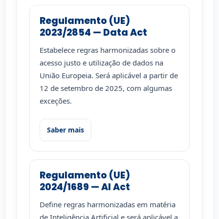
Regulamento (UE)
2023/2854 — Data Act
Estabelece regras harmonizadas sobre o
acesso justo e utilização de dados na
União Europeia. Será aplicável a partir de
12 de setembro de 2025, com algumas
exceções.
Saber mais
Regulamento (UE)
2024/1689 — AI Act
Define regras harmonizadas em matéria
de Inteligência Artificial e será aplicável a