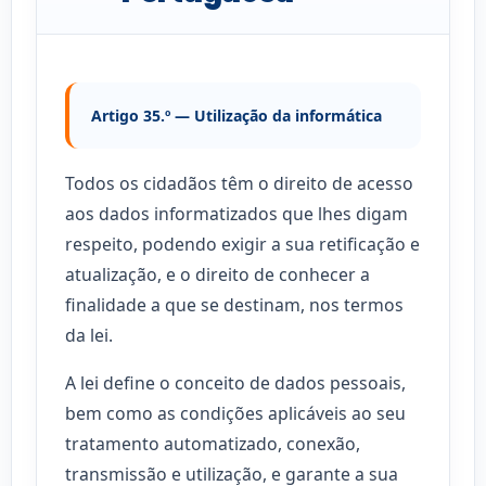
Artigo 35.º — Utilização da informática
Todos os cidadãos têm o direito de acesso
aos dados informatizados que lhes digam
respeito, podendo exigir a sua retificação e
atualização, e o direito de conhecer a
finalidade a que se destinam, nos termos
da lei.
A lei define o conceito de dados pessoais,
bem como as condições aplicáveis ao seu
tratamento automatizado, conexão,
transmissão e utilização, e garante a sua