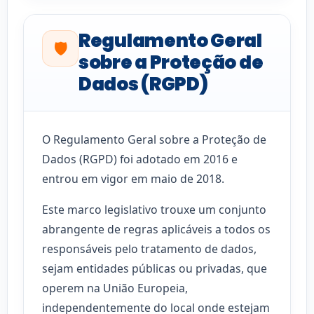
Regulamento Geral
🛡️
sobre a Proteção de
Dados (RGPD)
O Regulamento Geral sobre a Proteção de
Dados (RGPD) foi adotado em 2016 e
entrou em vigor em maio de 2018.
Este marco legislativo trouxe um conjunto
abrangente de regras aplicáveis a todos os
responsáveis pelo tratamento de dados,
sejam entidades públicas ou privadas, que
operem na União Europeia,
independentemente do local onde estejam