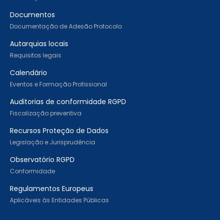
Documentos
Documentação de Adesão Protocolo
Autarquias locais
Requisitos legais
Calendário
Eventos e Formação Profissional
Auditorias de conformidade RGPD
Fiscalização preventiva
Recursos Proteção de Dados
Legislação e Jurisprudência
Observatório RGPD
Conformidade
Regulamentos Europeus
Aplicáveis às Entidades Públicas