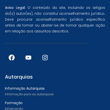
Aviso Legal:
O conteúdo do site, incluindo os artigos
do(s) autor(es), não constitui aconselhamento jurídico.
Deve procurar aconselhamento jurídico específico
antes de tomar ou abster-se de tomar qualquer ação
em relação aos assuntos descritos.
Autarquias
Informação Autarquias
Informação para as autarquias
Formação
Informação