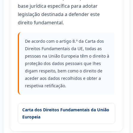
base jurídica específica para adotar
legislação destinada a defender este
direito fundamental.
De acordo com o artigo 8.º da Carta dos
Direitos Fundamentais da UE, todas as
pessoas na União Europeia têm o direito à
proteção dos dados pessoais que lhes
digam respeito, bem como o direito de
aceder aos dados recolhidos e obter a
respetiva retificação.
Carta dos Direitos Fundamentais da União
Europeia