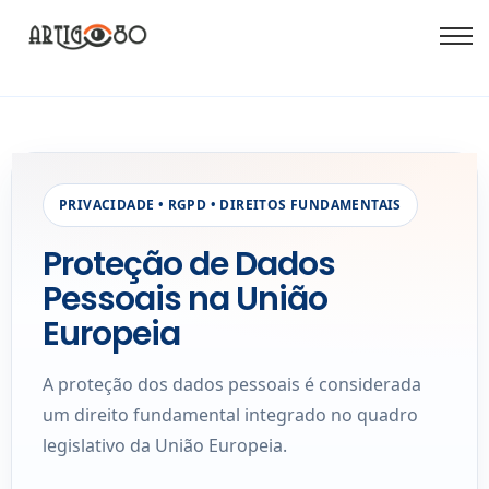
PRIVACIDADE • RGPD • DIREITOS FUNDAMENTAIS
Proteção de Dados
Pessoais na União
Europeia
A proteção dos dados pessoais é considerada
um direito fundamental integrado no quadro
legislativo da União Europeia.