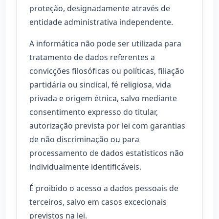
proteção, designadamente através de
entidade administrativa independente.
A informática não pode ser utilizada para
tratamento de dados referentes a
convicções filosóficas ou políticas, filiação
partidária ou sindical, fé religiosa, vida
privada e origem étnica, salvo mediante
consentimento expresso do titular,
autorização prevista por lei com garantias
de não discriminação ou para
processamento de dados estatísticos não
individualmente identificáveis.
É proibido o acesso a dados pessoais de
terceiros, salvo em casos excecionais
previstos na lei.