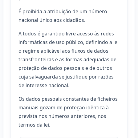
É proibida a atribuição de um número
nacional único aos cidadãos.
A todos é garantido livre acesso às redes
informáticas de uso público, definindo a lei
o regime aplicável aos fluxos de dados
transfronteiras e as formas adequadas de
proteção de dados pessoais e de outros
cuja salvaguarda se justifique por razões
de interesse nacional.
Os dados pessoais constantes de ficheiros
manuais gozam de proteção idêntica à
prevista nos números anteriores, nos
termos da lei.