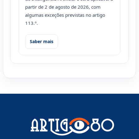
partir de 2 de agosto de 2026, com
algumas exceções previstas no artigo
113.º.
Saber mais