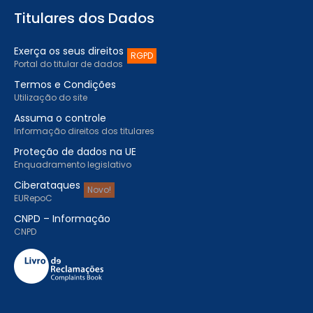
Titulares dos Dados
Exerça os seus direitos
RGPD
Portal do titular de dados
Termos e Condições
Utilização do site
Assuma o controle
Informação direitos dos titulares
Proteção de dados na UE
Enquadramento legislativo
Ciberataques
Novo!
EURepoC
CNPD – Informação
CNPD