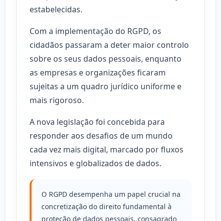
estabelecidas.
Com a implementação do RGPD, os
cidadãos passaram a deter maior controlo
sobre os seus dados pessoais, enquanto
as empresas e organizações ficaram
sujeitas a um quadro jurídico uniforme e
mais rigoroso.
A nova legislação foi concebida para
responder aos desafios de um mundo
cada vez mais digital, marcado por fluxos
intensivos e globalizados de dados.
O RGPD desempenha um papel crucial na
concretização do direito fundamental à
proteção de dados pessoais, consagrado