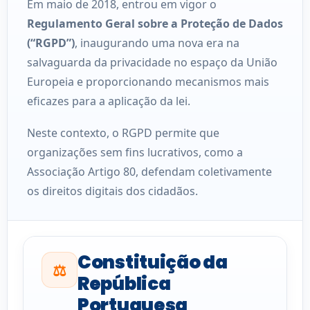
Em maio de 2018, entrou em vigor o
Regulamento Geral sobre a Proteção de Dados
(“RGPD”)
, inaugurando uma nova era na
salvaguarda da privacidade no espaço da União
Europeia e proporcionando mecanismos mais
eficazes para a aplicação da lei.
Neste contexto, o RGPD permite que
organizações sem fins lucrativos, como a
Associação Artigo 80, defendam coletivamente
os direitos digitais dos cidadãos.
Constituição da
⚖️
República
Portuguesa