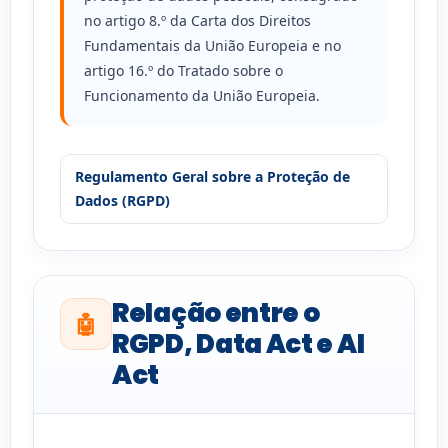
no artigo 8.º da Carta dos Direitos
Fundamentais da União Europeia e no
artigo 16.º do Tratado sobre o
Funcionamento da União Europeia.
Regulamento Geral sobre a Proteção de
Dados (RGPD)
Relação entre o
🤖
RGPD, Data Act e AI
Act