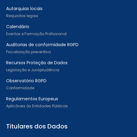
Autarquias locais
Requisitos legais
Calendário
Eventos e Formação Profissional
Auditorias de conformidade RGPD
Fiscalização preventiva
Recursos Proteção de Dados
Legislação e Jurisprudência
Observatório RGPD
Conformidade
Regulamentos Europeus
Aplicáveis às Entidades Públicas
Titulares dos Dados