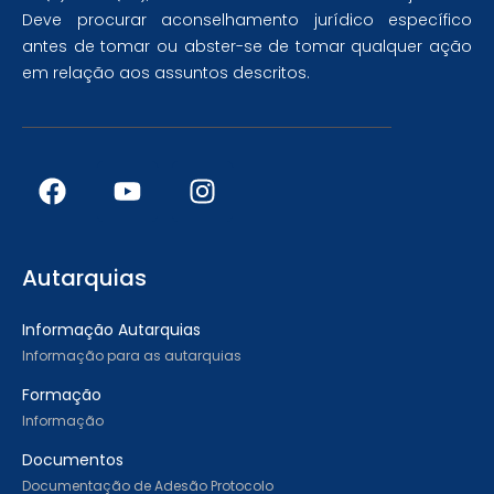
Deve procurar aconselhamento jurídico específico
antes de tomar ou abster-se de tomar qualquer ação
em relação aos assuntos descritos.
Autarquias
Informação Autarquias
Informação para as autarquias
Formação
Informação
Documentos
Documentação de Adesão Protocolo